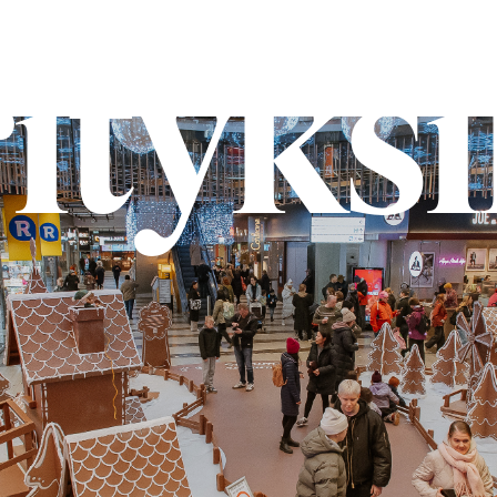
ityksi