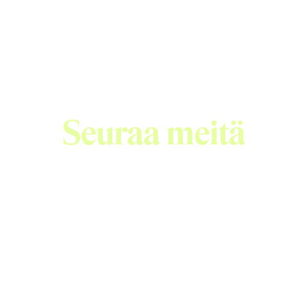
Seuraa meitä