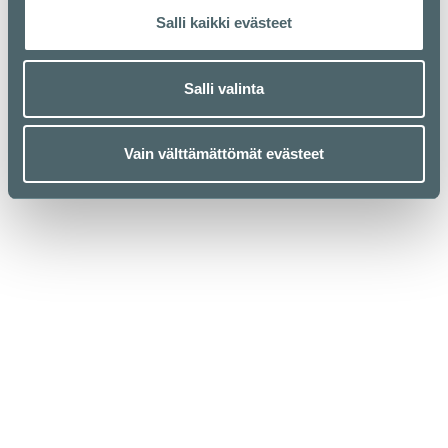
Salli kaikki evästeet
Salli valinta
Pohjakartta
Vain välttämättömät evästeet