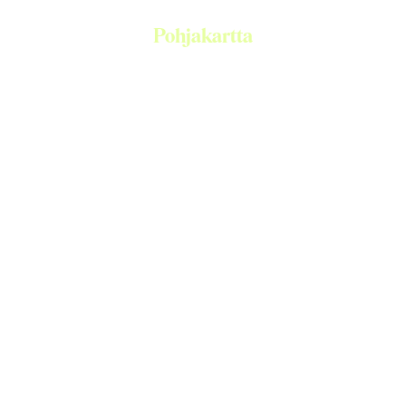
Pohjakartta