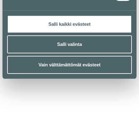
Pohjakartta
Salli kaikki evästeet
Salli valinta
Vain välttämättömät evästeet