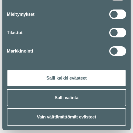
Mieltymykset
Tilastot
Markkinointi
Salli kaikki evästeet
Salli valinta
Vain välttämättömät evästeet