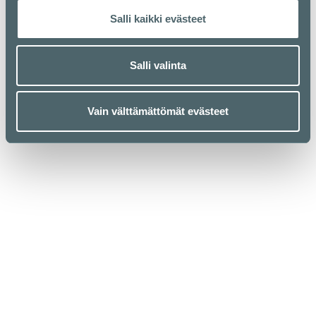
Salli kaikki evästeet
Salli valinta
Vain välttämättömät evästeet