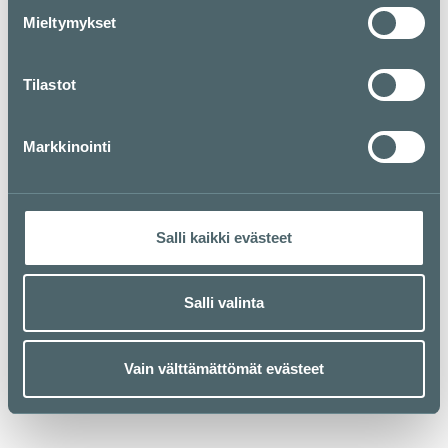
Mieltymykset
Tilastot
Markkinointi
Salli kaikki evästeet
Salli valinta
Vain välttämättömät evästeet
Kauppakeskus Kamppi