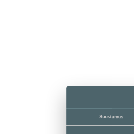
Suostumus