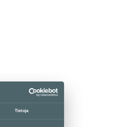
Tietoja