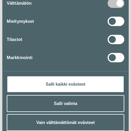
Välttämätön
valinta
Mieltymykset
Tilastot
Markkinointi
Salli kaikki evästeet
Salli valinta
Vain välttämättömät evästeet