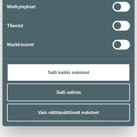
Mieltymykset
Tilastot
Markkinointi
Salli kaikki evästeet
Salli valinta
Vain välttämättömät evästeet
Kauppakeskus Kamppi