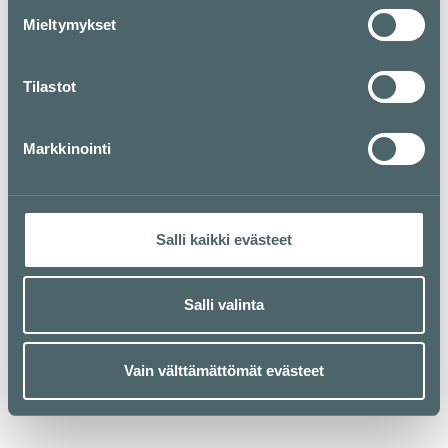
Mieltymykset
Tilastot
Markkinointi
Salli kaikki evästeet
Salli valinta
Vain välttämättömät evästeet